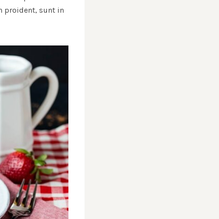
n proident, sunt in