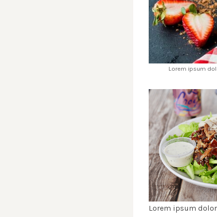
Lorem ipsum dolo
Lorem ipsum dolor 