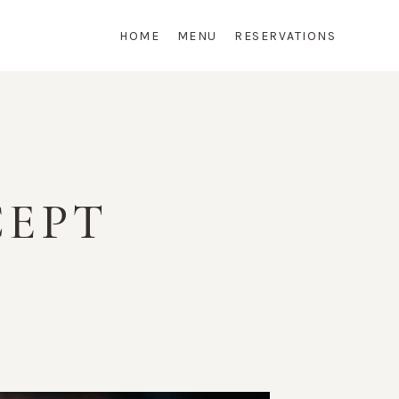
HOME
MENU
RESERVATIONS
CEPT